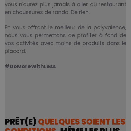
vous n'aurez plus jamais à aller au restaurant
en chaussures de rando. De rien.
En vous offrant le meilleur de la polyvalence,
nous vous permettons de profiter à fond de
vos activités avec moins de produits dans le
placard.
#DoMoreWithLess
PRÊT(E)
QUELQUES SOIENT LES