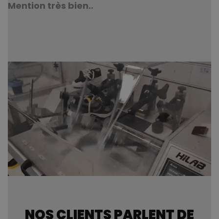
Mention très bien..
NOS CLIENTS PARLENT DE