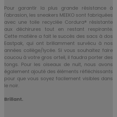
Pour garantir la plus grande résistance à
l'abrasion, les sneakers MEEKO sont fabriquées
avec une toile recyclée Cordura® résistante
aux déchirures tout en restant respirante.
Cette matière a fait le succès des sacs à dos
Eastpak, qui ont brillamment survécu à nos
années collège/lycée. Si vous souhaitez faire
coucou à votre gros orteil, il faudra porter des
tongs. Pour les oiseaux de nuit, nous avons
également ajouté des éléments réfléchissants
pour que vous soyez facilement visibles dans
le noir.
Brillant.