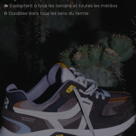
🌦️ S'adaptent à tous les terrains et toutes les météos
♻️ Durables dans tous les sens du terme