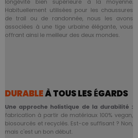
longévité bien supérieure à la moyenne.
Habituellement utilisées pour les chaussures
de trail ou de randonnée, nous les avons
associées à une tige urbaine élégante, vous
offrant ainsi le meilleur des deux mondes.
DURABLE
À TOUS LES
É
GARDS
Une approche holistique de la durabilité :
fabrication à partir de matériaux 100% vegan,
biosourcés et recyclés. Est-ce suffisant ? Non,
mais c'est un bon début.