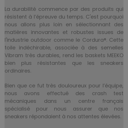
La durabilité commence par des produits qui
résistent à l’épreuve du temps. C'est pourquoi
nous allons plus loin en sélectionnant des
matières innovantes et robustes issues de
l'industrie outdoor comme le Cordura®. Cette
toile indéchirable, associée à des semelles
Vibram très durables, rend les baskets MEEKO
bien plus résistantes que les sneakers
ordinaires.
Bien que ce fut très douloureux pour l’équipe,
nous avons effectué des crash test
mécaniques dans un centre français
spécialisé pour nous assurer que nos
sneakers répondaient à nos attentes élevées.