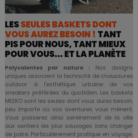
LES
SEULES BASKETS DONT
VOUS AUREZ BESOIN !
TANT
PIS POUR NOUS, TANT MIEUX
POUR VOUS... ET LA PLANÈTE
Polyvalentes par nature :
Nos designs
uniques associent la technicité de chaussures
outdoor à l'esthétique urbaine de vos
sneakers préférées du quotidien. Les baskets
MEEKO sont les seules dont vous aurez besoin,
peu importe où vos aventures vous mènent.
Vous passerez ainsi sereinement de la ville
aux sentiers les plus sauvages sans changer
de paire. Particulièrement pratique en voyage,