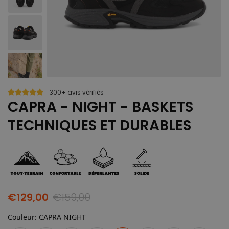
300+ avis vérifiés
CAPRA - NIGHT - BASKETS
TECHNIQUES ET DURABLES
€129,00
€159,00
Couleur
:
CAPRA NIGHT