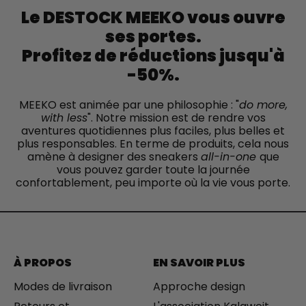
Le DESTOCK MEEKO vous ouvre
ses portes.
Profitez de réductions jusqu'à
-50%.
MEEKO est animée par une philosophie : "
do more,
with less
". Notre mission est de rendre vos
aventures quotidiennes plus faciles, plus belles et
plus responsables. En terme de produits, cela nous
amène à designer des sneakers
all-in-one
que
vous pouvez garder toute la journée
confortablement, peu importe où la vie vous porte.
À PROPOS
EN SAVOIR PLUS
Modes de livraison
Approche design