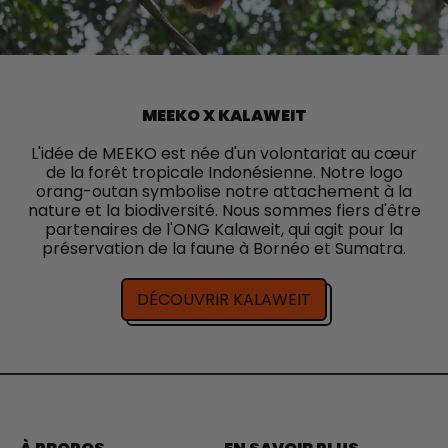
MEEKO X KALAWEIT
L'idée de MEEKO est née d'un volontariat au cœur
de la forêt tropicale Indonésienne. Notre logo
orang-outan symbolise notre attachement à la
nature et la biodiversité. Nous sommes fiers d'être
partenaires de l'ONG Kalaweit, qui agit pour la
préservation de la faune à Bornéo et Sumatra.
DÉCOUVRIR KALAWEIT