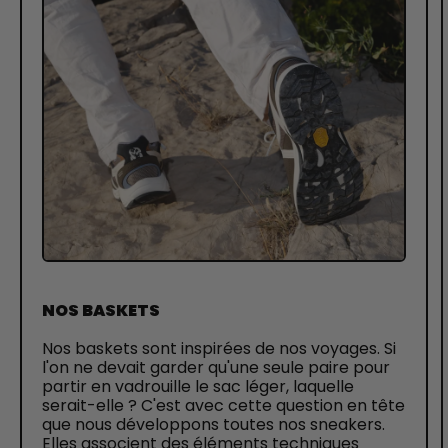
NOS BASKETS
Nos baskets sont inspirées de nos voyages. Si
l'on ne devait garder qu'une seule paire pour
partir en vadrouille le sac léger, laquelle
serait-elle ? C'est avec cette question en tête
que nous développons toutes nos sneakers.
Elles associent des éléments techniques