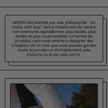
MEEKO est animée par une philosophie : "
do
more, with less
". Notre mission est de rendre
vos aventures quotidiennes plus faciles, plus
belles et plus responsables. En terme de
produits, cela nous amène à designer des
sneakers
all-in-one
que vous pouvez garder
toute la journée confortablement, peu
importe où la vie vous porte.