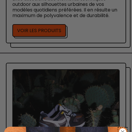
outdoor aux silhouettes urbaines de vos
modèles quotidiens préférées. Il en résulte un
maximum de polyvalence et de durabilité.
VOIR LES PRODUITS