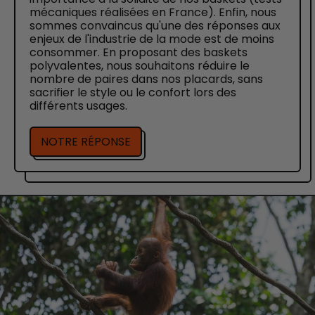
mécaniques réalisées en France). Enfin, nous
sommes convaincus qu'une des réponses aux
enjeux de l'industrie de la mode est de moins
consommer. En proposant des baskets
polyvalentes, nous souhaitons réduire le
nombre de paires dans nos placards, sans
sacrifier le style ou le confort lors des
différents usages.
NOTRE RÉPONSE