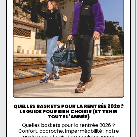
QUELLES BASKETS POUR LA RENTRÉE 2026 ?
LE GUIDE POUR BIEN CHOISIR (ET TENIR
TOUTE L'ANNÉE)
Quelles baskets pour la rentrée 2026 ?
Confort, accroche, imperméabilité : notre
guide pour choisir des sneakers vegan