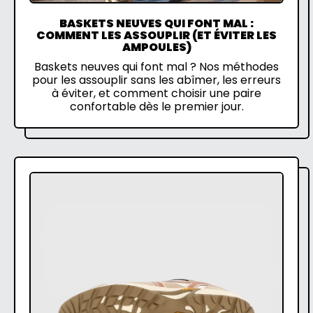
BASKETS NEUVES QUI FONT MAL :
COMMENT LES ASSOUPLIR (ET ÉVITER LES
AMPOULES)
Baskets neuves qui font mal ? Nos méthodes
pour les assouplir sans les abîmer, les erreurs
à éviter, et comment choisir une paire
confortable dès le premier jour.