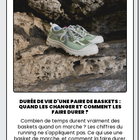
DURÉE DE VIE D'UNE PAIRE DE BASKETS :
QUAND LES CHANGER ET COMMENT LES
FAIRE DURER ?
Combien de temps durent vraiment des
baskets quand on marche ? Les chiffres du
running ne s'appliquent pas. Ce qui use une
basket de marche, et comment la faire durer.