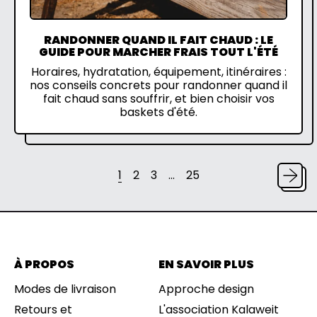
RANDONNER QUAND IL FAIT CHAUD : LE
GUIDE POUR MARCHER FRAIS TOUT L'ÉTÉ
Horaires, hydratation, équipement, itinéraires :
nos conseils concrets pour randonner quand il
fait chaud sans souffrir, et bien choisir vos
baskets d'été.
1
2
3
…
25
À PROPOS
EN SAVOIR PLUS
Modes de livraison
Approche design
Retours et
L'association Kalaweit