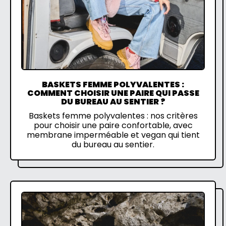
BASKETS FEMME POLYVALENTES :
COMMENT CHOISIR UNE PAIRE QUI PASSE
DU BUREAU AU SENTIER ?
Baskets femme polyvalentes : nos critères
pour choisir une paire confortable, avec
membrane imperméable et vegan qui tient
du bureau au sentier.