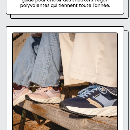
polyvalentes qui tiennent toute l'année.