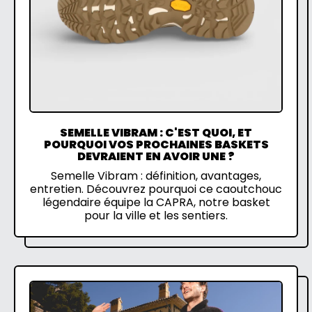
SEMELLE VIBRAM : C'EST QUOI, ET
POURQUOI VOS PROCHAINES BASKETS
DEVRAIENT EN AVOIR UNE ?
Semelle Vibram : définition, avantages,
entretien. Découvrez pourquoi ce caoutchouc
légendaire équipe la CAPRA, notre basket
pour la ville et les sentiers.