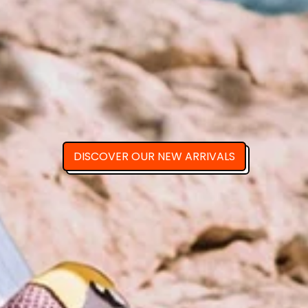
DISCOVER OUR NEW ARRIVALS