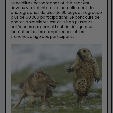
Le Wildlife Photographer of the Year est
devenu viral et intéresse actuellement des
photographes de plus de 95 pays et regroupe
plus de 50 000 participations. Le concours de
photos animalières est divisé en plusieurs
catégories qui permettent de désigner un
lauréat selon les compétences et les
tranches d’âge des participants.