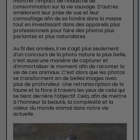
montrer l’impact de l’industrie de
consommation sur la vie sauvage. D’autres
améliorent leur prise de vue et leur
camouflage afin de se fondre dans la masse
tout en investissant dans des appareils plus
professionnels pour faire des photos plus
parlantes et plus naturalistes.
Au fil des années, il ne s’agit plus seulement
d’un concours de la photo nature la plus belle,
c’est aussi une manière de capturer et
d’immortaliser le moment afin de raconter la
vie de ces animaux. C’est alors que les photos
se transforment en de belles images avec
plus de profondeur. Une retranscription de la
faune et la flore à travers les yeux de celui qui
se tient derrière l’objectif. Cela, afin de mettre
à l’honneur la beauté, la complexité et la
valeur du monde animal dans notre vie
actuelle.