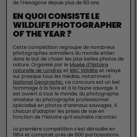
de l’Hexagone depuis plus de 60 ans.
EN QUOI CONSISTE LE
WILDLIFE PHOTOGRAPHER
OF THE YEAR ?
Cette compétition regroupe de nombreux
photographes animaliers du monde entier
dans le but de choisir les plus belles photos de
nature. Organisé par le
Musée d’histoire
naturelle de Londres
et
BBC Wildlife
et relayé
sur presque tous les médias, notamment
National Geographic
, ce concours est un bel
hommage à la flore et à la faune sauvage. Il
est ouvert à tout le monde, du photographe
amateur au photographe professionnel
spécialisé en photos d’animaux sauvages. À
chacun d’adapter les prises de vue en
fonction de l’histoire qu’il souhaite raconter.
La première compétition s’est déroulée en
1964 et comptait près de 600 participations.