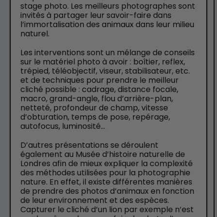
stage photo. Les meilleurs photographes sont
invités à partager leur savoir-faire dans
l’immortalisation des animaux dans leur milieu
naturel.
Les interventions sont un mélange de conseils
sur le matériel photo à avoir : boîtier, reflex,
trépied, téléobjectif, viseur, stabilisateur, etc.
et de techniques pour prendre le meilleur
cliché possible : cadrage, distance focale,
macro, grand-angle, flou d’arrière-plan,
netteté, profondeur de champ, vitesse
d’obturation, temps de pose, repérage,
autofocus, luminosité…
D’autres présentations se déroulent
également au Musée d’histoire naturelle de
Londres afin de mieux expliquer la complexité
des méthodes utilisées pour la photographie
nature. En effet, il existe différentes manières
de prendre des photos d’animaux en fonction
de leur environnement et des espèces.
Capturer le cliché d’un lion par exemple n’est