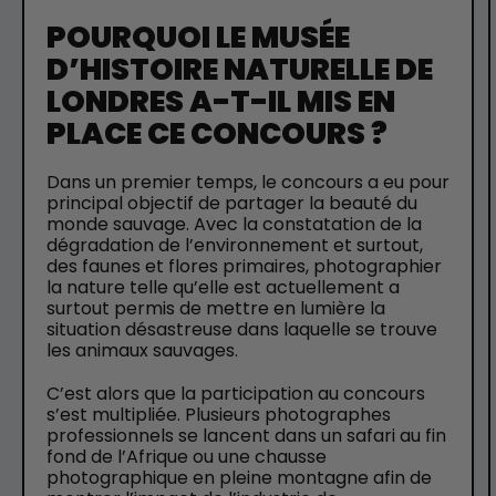
POURQUOI LE MUSÉE
D’HISTOIRE NATURELLE DE
LONDRES A-T-IL MIS EN
PLACE CE CONCOURS ?
Dans un premier temps, le concours a eu pour
principal objectif de partager la beauté du
monde sauvage. Avec la constatation de la
dégradation de l’environnement et surtout,
des faunes et flores primaires, photographier
la nature telle qu’elle est actuellement a
surtout permis de mettre en lumière la
situation désastreuse dans laquelle se trouve
les animaux sauvages.
C’est alors que la participation au concours
s’est multipliée. Plusieurs photographes
professionnels se lancent dans un safari au fin
fond de l’Afrique ou une chausse
photographique en pleine montagne afin de