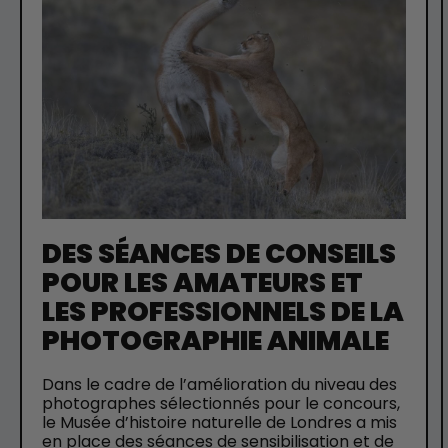
DES SÉANCES DE CONSEILS
POUR LES AMATEURS ET
LES PROFESSIONNELS DE LA
PHOTOGRAPHIE ANIMALE
Dans le cadre de l’amélioration du niveau des
photographes sélectionnés pour le concours,
le Musée d’histoire naturelle de Londres a mis
en place des séances de sensibilisation et de