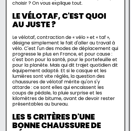
choisir ? On vous explique tout.
LE VÉLOTAF, C'EST QUOI
AU JUSTE ?
Le vélotaf, contraction de « vélo » et « taf »,
désigne simplement le fait d'aller au travail à
vélo. C'est l'un des modes de déplacement qui
progresse le plus en France, et pour cause :
c'est bon pour la santé, pour le portefeuille et
pour la planète. Mais qui dit trajet quotidien dit
équipement adapté. Et si le casque et les
lumières sont vite réglés, la question des
chaussures de vélotaf mérite qu'on s'y
attarde : ce sont elles qui encaissent les
coups de pédale, la pluie surprise et les
kilomètres de bitume, avant de devoir rester
présentables au bureau.
LES 5 CRITÈRES D'UNE
BONNE CHAUSSURE DE