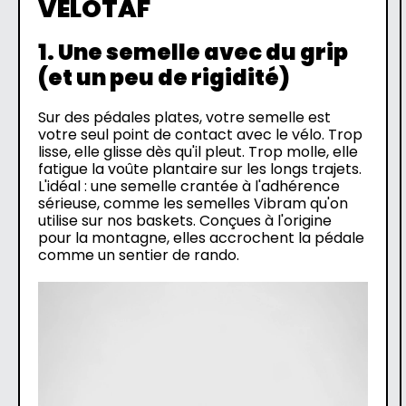
VÉLOTAF
1. Une semelle avec du grip
(et un peu de rigidité)
Sur des pédales plates, votre semelle est
votre seul point de contact avec le vélo. Trop
lisse, elle glisse dès qu'il pleut. Trop molle, elle
fatigue la voûte plantaire sur les longs trajets.
L'idéal : une semelle crantée à l'adhérence
sérieuse, comme les semelles Vibram qu'on
utilise sur nos baskets. Conçues à l'origine
pour la montagne, elles accrochent la pédale
comme un sentier de rando.