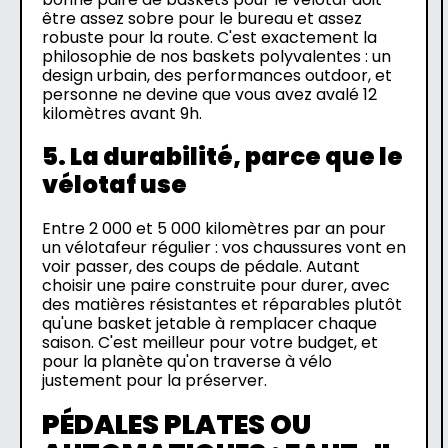
être assez sobre pour le bureau et assez
robuste pour la route. C'est exactement la
philosophie de nos baskets polyvalentes : un
design urbain, des performances outdoor, et
personne ne devine que vous avez avalé 12
kilomètres avant 9h.
5. La durabilité, parce que le
vélotaf use
Entre 2 000 et 5 000 kilomètres par an pour
un vélotafeur régulier : vos chaussures vont en
voir passer, des coups de pédale. Autant
choisir une paire construite pour durer, avec
des matières résistantes et réparables plutôt
qu'une basket jetable à remplacer chaque
saison. C'est meilleur pour votre budget, et
pour la planète qu'on traverse à vélo
justement pour la préserver.
PÉDALES PLATES OU