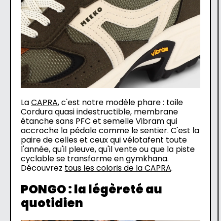
La
CAPRA
, c'est notre modèle phare : toile
Cordura quasi indestructible, membrane
étanche sans PFC et semelle Vibram qui
accroche la pédale comme le sentier. C'est la
paire de celles et ceux qui vélotafent toute
l'année, qu'il pleuve, qu'il vente ou que la piste
cyclable se transforme en gymkhana.
Découvrez
tous les coloris de la CAPRA
.
PONGO : la légèreté au
quotidien