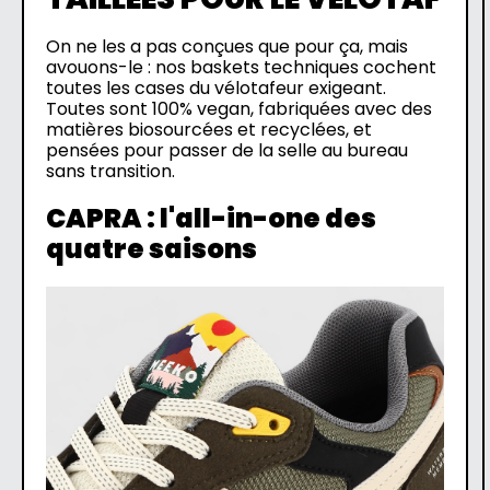
On ne les a pas conçues que pour ça, mais
avouons-le : nos baskets techniques cochent
toutes les cases du vélotafeur exigeant.
Toutes sont 100% vegan, fabriquées avec des
matières biosourcées et recyclées, et
pensées pour passer de la selle au bureau
sans transition.
CAPRA : l'all-in-one des
quatre saisons