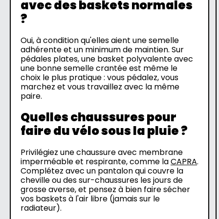
avec des baskets normales
?
Oui, à condition qu'elles aient une semelle
adhérente et un minimum de maintien. Sur
pédales plates, une basket polyvalente avec
une bonne semelle crantée est même le
choix le plus pratique : vous pédalez, vous
marchez et vous travaillez avec la même
paire.
Quelles chaussures pour
faire du vélo sous la pluie ?
Privilégiez une chaussure avec membrane
imperméable et respirante, comme la
CAPRA
.
Complétez avec un pantalon qui couvre la
cheville ou des sur-chaussures les jours de
grosse averse, et pensez à bien faire sécher
vos baskets à l'air libre (jamais sur le
radiateur).