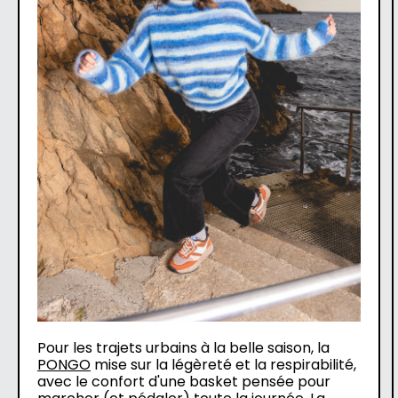
Pour les trajets urbains à la belle saison, la
PONGO
mise sur la légèreté et la respirabilité,
avec le confort d'une basket pensée pour