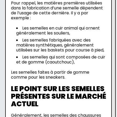
Pour rappel, les matières premières utilisées
dans la fabrication d’une semelle dépendent
de l’usage de cette dernière. Il y a par
exemple :
Les semelles en cuir animal qui ornent
généralement les souliers,
Les semelles fabriquées avec des
matières synthétiques, généralement
utilisées sur les baskets pour course à pied,
Les semelles qui sont composées de cuir
et de gomme (caoutchouc),
Les semelles faites à partir de gomme
comme pour les sneakers.
LE POINT SUR LES SEMELLES
PRÉSENTES SUR LE MARCHÉ
ACTUEL
Généralement, les semelles des chaussures