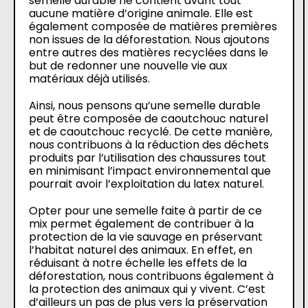
semelle durable ne contient avant tout
aucune matière d’origine animale. Elle est
également composée de matières premières
non issues de la déforestation. Nous ajoutons
entre autres des matières recyclées dans le
but de redonner une nouvelle vie aux
matériaux déjà utilisés.
Ainsi, nous pensons qu’une semelle durable
peut être composée de caoutchouc naturel
et de caoutchouc recyclé. De cette manière,
nous contribuons à la réduction des déchets
produits par l’utilisation des chaussures tout
en minimisant l’impact environnemental que
pourrait avoir l’exploitation du latex naturel.
Opter pour une semelle faite à partir de ce
mix permet également de contribuer à la
protection de la vie sauvage en préservant
l’habitat naturel des animaux. En effet, en
réduisant à notre échelle les effets de la
déforestation, nous contribuons également à
la protection des animaux qui y vivent. C’est
d’ailleurs un pas de plus vers la préservation