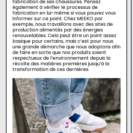
fabrication de ses chaussures. Pensez
également à vérifier le processus de
fabrication en lui-même si vous pouvez vous
informer sur ce point. Chez MEEKO par
exemple, nous travaillons avec des sites de
production alimentés par des énergies
renouvelables. Cela peut être un point assez
basique pour certains, mais c’est pour nous
une grande démarche que nous adoptons afin
de faire en sorte que nos produits soient
respectueux de l’environnement depuis la
récolte des matières premières jusqu’à la
transformation de ces dernières.