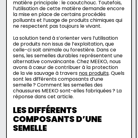
matière principale : le caoutchouc. Toutefois,
l’utilisation de cette matière demande encore
la mise en place de certains procédés
polluants et l’usage de produits chimiques qui
ne respectent pas toujours le vivant.
La solution tend à s’orienter vers l’utilisation
de produits non issus de l’exploitation, que
celle-ci soit animale ou forestière. Dans ce
sens, les semelles durables représentent une
alternative convaincante. Chez MEEKO, nous
avons à cœur de contribuer à la protection
de la vie sauvage à travers
nos produits
. Quels
sont les différents composants d’une
semelle ? Comment les semelles des
chaussures MEEKO sont-elles fabriquées ? La
réponse dans cet article.
LES DIFFÉRENTS
COMPOSANTS D’UNE
SEMELLE