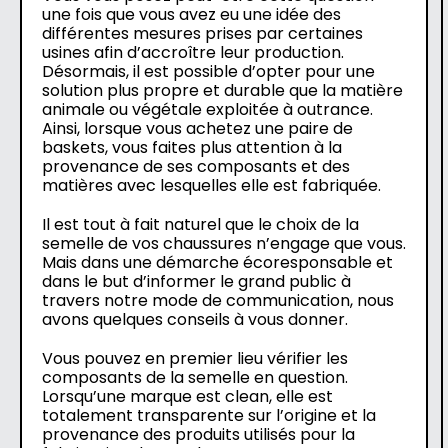
une fois que vous avez eu une idée des
différentes mesures prises par certaines
usines afin d’accroître leur production.
Désormais, il est possible d’opter pour une
solution plus propre et durable que la matière
animale ou végétale exploitée à outrance.
Ainsi, lorsque vous achetez une paire de
baskets, vous faites plus attention à la
provenance de ses composants et des
matières avec lesquelles elle est fabriquée.
Il est tout à fait naturel que le choix de la
semelle de vos chaussures n’engage que vous.
Mais dans une démarche écoresponsable et
dans le but d’informer le grand public à
travers notre mode de communication, nous
avons quelques conseils à vous donner.
Vous pouvez en premier lieu vérifier les
composants de la semelle en question.
Lorsqu’une marque est clean, elle est
totalement transparente sur l’origine et la
provenance des produits utilisés pour la