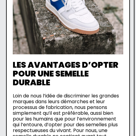
LES AVANTAGES D’OPTER
POUR UNE SEMELLE
DURABLE
Loin de nous l’idée de discriminer les grandes
marques dans leurs démarches et leur
processus de fabrication, nous pensons
simplement qu’il est préférable, aussi bien
pour les humains que pour l’environnement
qui l’entoure, d’opter pour des semelles plus
respectueuses du vivant. Pour nous, une