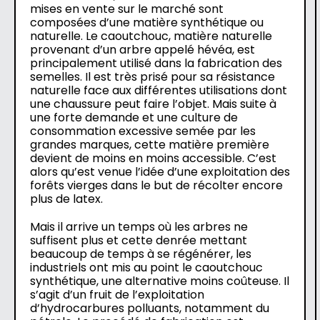
mises en vente sur le marché sont
composées d’une matière synthétique ou
naturelle. Le caoutchouc, matière naturelle
provenant d’un arbre appelé hévéa, est
principalement utilisé dans la fabrication des
semelles. Il est très prisé pour sa résistance
naturelle face aux différentes utilisations dont
une chaussure peut faire l’objet. Mais suite à
une forte demande et une culture de
consommation excessive semée par les
grandes marques, cette matière première
devient de moins en moins accessible. C’est
alors qu’est venue l’idée d’une exploitation des
forêts vierges dans le but de récolter encore
plus de latex.
Mais il arrive un temps où les arbres ne
suffisent plus et cette denrée mettant
beaucoup de temps à se régénérer, les
industriels ont mis au point le caoutchouc
synthétique, une alternative moins coûteuse. Il
s’agit d’un fruit de l’exploitation
d’hydrocarbures polluants, notamment du