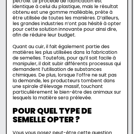
pétrole. Le procédé de fabrication est
identique à celui du plastique, mais le résultat
obtenu est une gomme malléable, prête à
être utilisée de toutes les manières. D’ailleurs,
les grandes industries n’ont pas hésité à opter
pour cette solution innovante pour ainsi dire,
afin de réduire leur budget.
Quant au cuir, il fait également partie des
matières les plus utilisées dans la fabrication
de semelles. Toutefois, pour qu’il soit facile à
manipuler, il doit subir différents processus qui
demandent l’utilisation de substances
chimiques. De plus, lorsque l’offre ne suit pas
la demande, les producteurs tombent dans
une spirale d’élevage massif, touchant
particulièrement le bien-être des animaux sur
lesquels la matière sera prélevée.
POUR QUEL TYPE DE
SEMELLE OPTER ?
Vous vous posez peut-être cette question