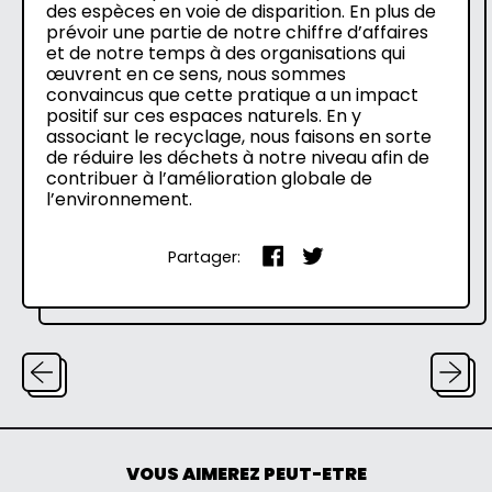
des espèces en voie de disparition. En plus de
prévoir une partie de notre chiffre d’affaires
et de notre temps à des organisations qui
œuvrent en ce sens, nous sommes
convaincus que cette pratique a un impact
positif sur ces espaces naturels. En y
associant le recyclage, nous faisons en sorte
de réduire les déchets à notre niveau afin de
contribuer à l’amélioration globale de
l’environnement.
Partager
Tweeter
Partager:
sur
sur
Facebook
Twitter
VOUS AIMEREZ PEUT-ETRE