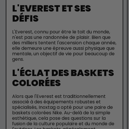
L'EVEREST ET SES
DÉFIS
L'Everest, connu pour être le toit du monde,
n'est pas une randonnée de plaisir. Bien que
des milliers tentent l'ascension chaque année,
elle demeure une épreuve aussi physique que
mentale, un objectif de vie pour beaucoup de
gens.
L'ÉCLAT DES BASKETS
COLORÉES
Alors que l'Everest est traditionnellement
associé à des équipements robustes et
spécialisés, Inoxtag a opté pour une paire de
baskets colorées Nike. Au-delà de la simple
esthétique, cela pose des questions sur la
fusion de la culture populaire et du monde de