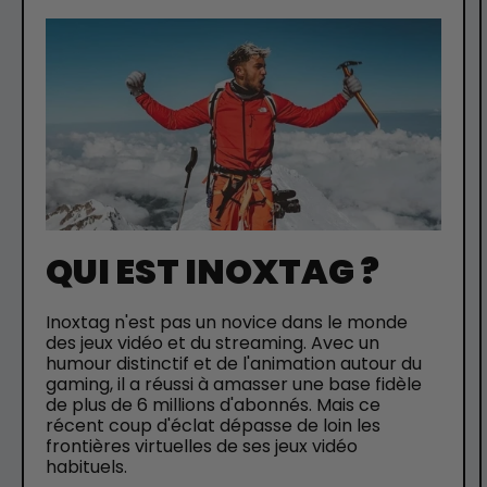
QUI EST INOXTAG ?
Inoxtag n'est pas un novice dans le monde
des jeux vidéo et du streaming. Avec un
humour distinctif et de l'animation autour du
gaming, il a réussi à amasser une base fidèle
de plus de 6 millions d'abonnés. Mais ce
récent coup d'éclat dépasse de loin les
frontières virtuelles de ses jeux vidéo
habituels.