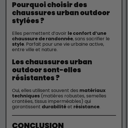
Pourquoi choisir des
chaussures urban outdoor
stylées ?
Elles permettent d’avoir
le confort d’une
chaussure de randonnée
, sans sacrifier le
style
. Parfait pour une vie urbaine active,
entre ville et nature.
Les chaussures urban
outdoor sont-elles
résistantes ?
Oui, elles utilisent souvent des
matériaux
techniques
(matières robustes, semelles
crantées, tissus imperméables) qui
garantissent
durabilité
et
résistance
.
CONCLUSION