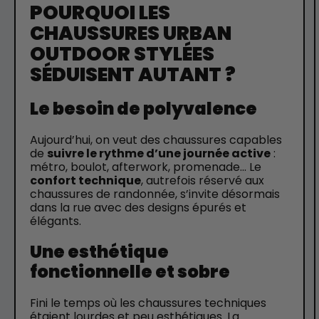
POURQUOI LES
CHAUSSURES URBAN
OUTDOOR STYLÉES
SÉDUISENT AUTANT ?
Le besoin de polyvalence
Aujourd’hui, on veut des chaussures capables
de
suivre le rythme d’une journée active
:
métro, boulot, afterwork, promenade... Le
confort technique
, autrefois réservé aux
chaussures de randonnée, s’invite désormais
dans la rue avec des designs épurés et
élégants.
Une esthétique
fonctionnelle et sobre
Fini le temps où les chaussures techniques
étaient lourdes et peu esthétiques. La