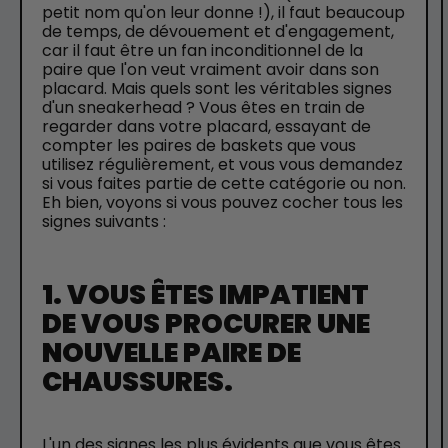
petit nom qu'on leur donne !), il faut beaucoup
de temps, de dévouement et d'engagement,
car il faut être un fan inconditionnel de la
paire que l'on veut vraiment avoir dans son
placard. Mais quels sont les véritables signes
d'un sneakerhead ? Vous êtes en train de
regarder dans votre placard, essayant de
compter les paires de baskets que vous
utilisez régulièrement, et vous vous demandez
si vous faites partie de cette catégorie ou non.
Eh bien, voyons si vous pouvez cocher tous les
signes suivants :
1. VOUS ÊTES IMPATIENT
DE VOUS PROCURER UNE
NOUVELLE PAIRE DE
CHAUSSURES.
L'un des signes les plus évidents que vous êtes