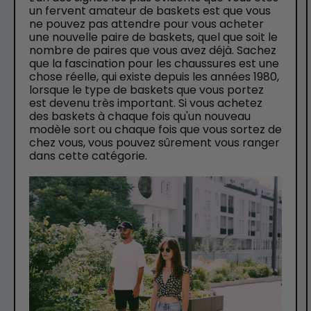
un fervent amateur de baskets est que vous
ne pouvez pas attendre pour vous acheter
une nouvelle paire de baskets, quel que soit le
nombre de paires que vous avez déjà. Sachez
que la fascination pour les chaussures est une
chose réelle, qui existe depuis les années 1980,
lorsque le type de baskets que vous portez
est devenu très important. Si vous achetez
des baskets à chaque fois qu'un nouveau
modèle sort ou chaque fois que vous sortez de
chez vous, vous pouvez sûrement vous ranger
dans cette catégorie.