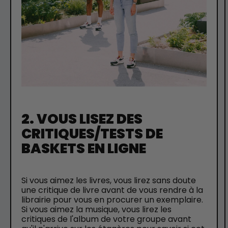
2. VOUS LISEZ DES
CRITIQUES/TESTS DE
BASKETS EN LIGNE
Si vous aimez les livres, vous lirez sans doute
une critique de livre avant de vous rendre à la
librairie pour vous en procurer un exemplaire.
Si vous aimez la musique, vous lirez les
critiques de l'album de votre groupe avant