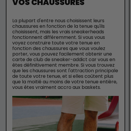
VOS CHAUSSURES
La plupart d'entre nous choisissent leurs
chaussures en fonction de la tenue qu'ils
choisissent, mais les vrais sneakerheads
fonctionnent différemment. Si vous vous
voyez construire toute votre tenue en
fonction des chaussures que vous voulez
porter, vous pouvez facilement obtenir une
carte de club de sneaker-addict car vous en
êtes définitivement membre. Si vous trouvez
que les chaussures sont l'attraction principale
de toute votre tenue, et si elles coûtent plus
que la moitié au moins de votre tenue entière,
vous êtes vraiment accro aux baskets.