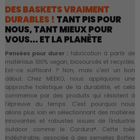
DES BASKETS VRAIMENT
DURABLES !
TANT PIS POUR
NOUS, TANT MIEUX POUR
VOUS... ET LA PLANÈTE
Pensées pour durer :
fabrication à partir de
matériaux 100% vegan, biosourcés et recyclés.
Est-ce suffisant ? Non, mais c'est un bon
début. Chez MEEKO, nous appliquons une
approche holistique de la durabilité, et cela
commence par des produits qui résistent à
l’épreuve du temps. C'est pourquoi nous
allons plus loin en sélectionnant des matières
innovantes et robustes issues de l'industrie
outdoor comme le Cordura®. Cette toile
indéchirable, associée à des semelles Bolflex