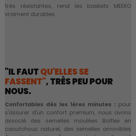
très résistantes, rend les baskets MEEKO
vraiment durables.
"IL FAUT
QU'ELLES SE
FASSENT"
, TRÈS PEU POUR
NOUS.
Confortables dès les 1ères minutes :
pour
s'assurer d'un confort premium, nous avons
associé des semelles moulées Bolflex en
caoutchouc naturel, des semelles amovibles