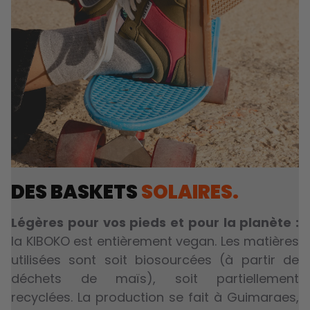
DES BASKETS
SOLAIRES.
Légères pour vos pieds et pour la planète :
la KIBOKO est entièrement vegan. Les matières
utilisées sont soit biosourcées (à partir de
déchets de maïs), soit partiellement
recyclées. La production se fait à Guimaraes,