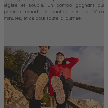
légère et souple. Un combo gagnant qui
procure amorti et confort dès les 1ères
minutes, et ce pour toute la journée.