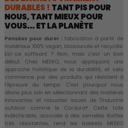
DURABLES !
TANT PIS POUR
NOUS, TANT MIEUX POUR
VOUS... ET LA PLANÈTE
Pensées pour durer :
fabrication à partir de
matériaux 100% vegan, biosourcés et recyclés.
Est-ce suffisant ? Non, mais c'est un bon
début. Chez MEEKO, nous appliquons une
approche holistique de la durabilité, et cela
commence par des produits qui résistent à
l’épreuve du temps. C'est pourquoi nous
allons plus loin en sélectionnant des matières
innovantes et robustes issues de l'industrie
outdoor comme le Cordura®. Cette toile
indéchirable, associée à des semelles Bolflex
très résistantes, rend les baskets MEEKO