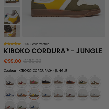
300+ avis vérifiés
KIBOKO CORDURA® - JUNGLE
€99,00
€159,00
Couleur
:
KIBOKO CORDURA® - JUNGLE