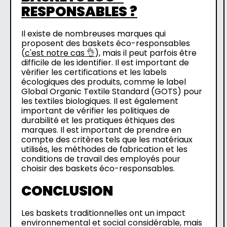
RESPONSABLES ?
Il existe de nombreuses marques qui
proposent des baskets éco-responsables
(
c'est notre cas 👌
), mais il peut parfois être
difficile de les identifier. Il est important de
vérifier les certifications et les labels
écologiques des produits, comme le label
Global Organic Textile Standard (GOTS) pour
les textiles biologiques. Il est également
important de vérifier les politiques de
durabilité et les pratiques éthiques des
marques. Il est important de prendre en
compte des critères tels que les matériaux
utilisés, les méthodes de fabrication et les
conditions de travail des employés pour
choisir des baskets éco-responsables.
CONCLUSION
Les baskets traditionnelles ont un impact
environnemental et social considérable, mais