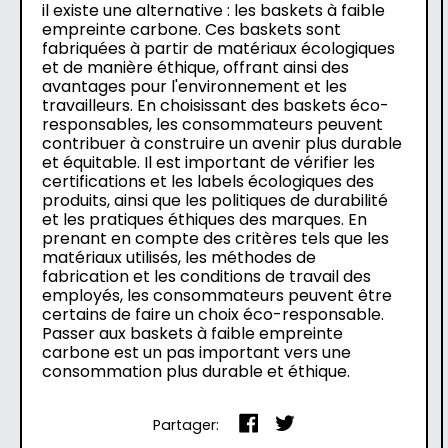
il existe une alternative : les baskets à faible
empreinte carbone. Ces baskets sont
fabriquées à partir de matériaux écologiques
et de manière éthique, offrant ainsi des
avantages pour l'environnement et les
travailleurs. En choisissant des baskets éco-
responsables, les consommateurs peuvent
contribuer à construire un avenir plus durable
et équitable. Il est important de vérifier les
certifications et les labels écologiques des
produits, ainsi que les politiques de durabilité
et les pratiques éthiques des marques. En
prenant en compte des critères tels que les
matériaux utilisés, les méthodes de
fabrication et les conditions de travail des
employés, les consommateurs peuvent être
certains de faire un choix éco-responsable.
Passer aux baskets à faible empreinte
carbone est un pas important vers une
consommation plus durable et éthique.
Partager
Tweeter
Partager:
sur
sur