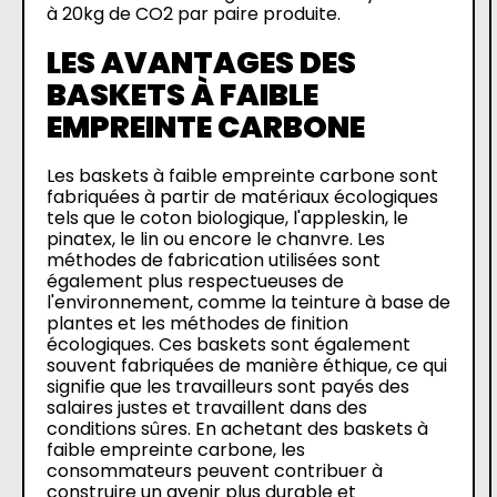
à 20kg de CO2 par paire produite.
LES AVANTAGES DES
BASKETS À FAIBLE
EMPREINTE CARBONE
Les baskets à faible empreinte carbone sont
fabriquées à partir de matériaux écologiques
tels que le coton biologique, l'appleskin, le
pinatex, le lin ou encore le chanvre. Les
méthodes de fabrication utilisées sont
également plus respectueuses de
l'environnement, comme la teinture à base de
plantes et les méthodes de finition
écologiques. Ces baskets sont également
souvent fabriquées de manière éthique, ce qui
signifie que les travailleurs sont payés des
salaires justes et travaillent dans des
conditions sûres. En achetant des baskets à
faible empreinte carbone, les
consommateurs peuvent contribuer à
construire un avenir plus durable et