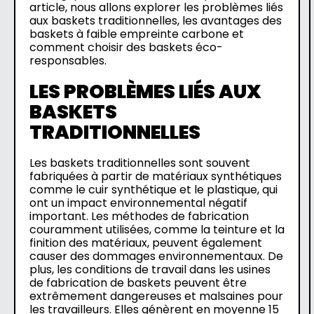
article, nous allons explorer les problèmes liés
aux baskets traditionnelles, les avantages des
baskets à faible empreinte carbone et
comment choisir des baskets éco-
responsables.
LES PROBLÈMES LIÉS AUX
BASKETS
TRADITIONNELLES
Les baskets traditionnelles sont souvent
fabriquées à partir de matériaux synthétiques
comme le cuir synthétique et le plastique, qui
ont un impact environnemental négatif
important. Les méthodes de fabrication
couramment utilisées, comme la teinture et la
finition des matériaux, peuvent également
causer des dommages environnementaux. De
plus, les conditions de travail dans les usines
de fabrication de baskets peuvent être
extrêmement dangereuses et malsaines pour
les travailleurs. Elles génèrent en moyenne 15