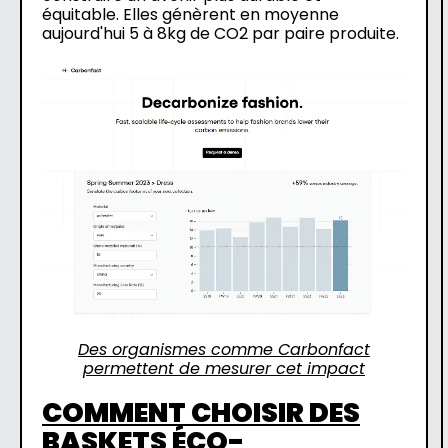
équitable.
Elles génèrent en moyenne
aujourd'hui 5 à 8kg de
CO2 par paire produite.
Des organismes comme Carbonfact
permettent de mesurer cet impact
COMMENT CHOISIR DES
BASKETS ÉCO-