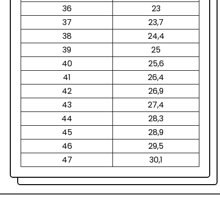
36
23
37
23,7
38
24,4
39
25
40
25,6
41
26,4
42
26,9
43
27,4
44
28,3
45
28,9
46
29,5
47
30,1