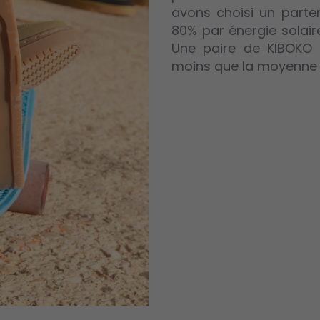
avons choisi un parten
80% par énergie solair
Une paire de KIBOKO
moins que la moyenne 