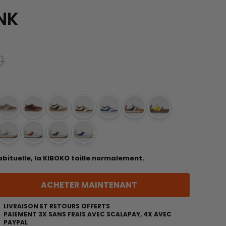
NK
0
abituelle, la KIBOKO taille normalement.
ACHETER MAINTENANT
LIVRAISON ET RETOURS OFFERTS
PAIEMENT 3X SANS FRAIS AVEC SCALAPAY, 4X AVEC
PAYPAL