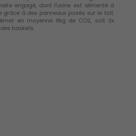
aire engagé, dont l'usine est alimenté à
e grâce à des panneaux posés sur le toit.
 émet en moyenne 6kg de CO2, soit 3x
des baskets.