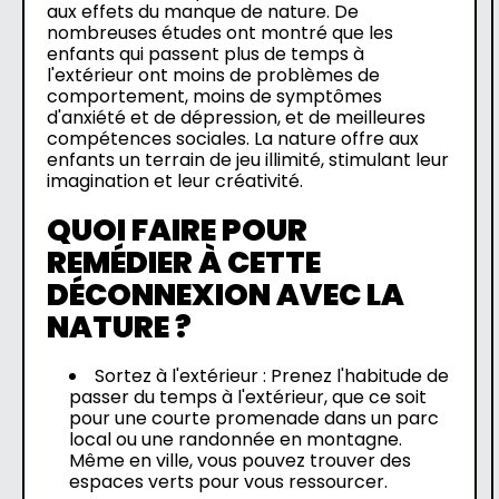
aux effets du manque de nature. De
nombreuses études ont montré que les
enfants qui passent plus de temps à
l'extérieur ont moins de problèmes de
comportement, moins de symptômes
d'anxiété et de dépression, et de meilleures
compétences sociales. La nature offre aux
enfants un terrain de jeu illimité, stimulant leur
imagination et leur créativité.
QUOI FAIRE POUR
REMÉDIER À CETTE
DÉCONNEXION AVEC LA
NATURE ?
Sortez à l'extérieur : Prenez l'habitude de
passer du temps à l'extérieur, que ce soit
pour une courte promenade dans un parc
local ou une randonnée en montagne.
Même en ville, vous pouvez trouver des
espaces verts pour vous ressourcer.