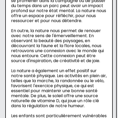
se promener dans la campagne ou de passer
du temps dans un parc peut avoir un impact
profond sur notre état mental. La nature nous
offre un espace pour réfléchir, pour nous
ressourcer et pour nous détendre.
En outre, la nature nous permet de renouer
avec notre sens de l'émerveillement. En
observant la beauté des paysages, en
découvrant la faune et la flore locales, nous
retrouvons une connexion avec le monde qui
nous entoure. Cette connexion peut être
source d'inspiration, de créativité et de joie.
La nature a également un effet positif sur
notre santé physique. Les activités en plein air,
telles que la marche, la randonnée ou le vélo,
favorisent l'exercice physique, ce qui est
essentiel pour maintenir une bonne santé
mentale. De plus, le soleil offre une source
naturelle de vitamine D, qui joue un rôle clé
dans la régulation de notre humeur.
Les enfants sont particulièrement vulnérables