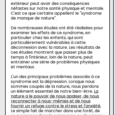
extérieur peut avoir des conséquences
néfastes sur notre santé physique et mentale.
C'est ce que certains appellent le "syndrome
de manque de nature".
De nombreuses études ont été réalisées pour
examiner les effets de ce syndrome, en
particulier chez les enfants, qui sont
particulièrement vulnérables à cette
déconnexion avec la nature. Les résultats de
ces études montrent que passer plus de
temps à l'intérieur, loin de la nature, peut
entraîner une série de problèmes physiques
et mentaux.
L'un des principaux problèmes associés à ce
syndrome est la dépression. Lorsque nous
sommes coupés de la nature, nous perdons
un élément essentiel de notre bien-être.
La
nature a le pouvoir de nous apaiser, de nous
reconnecter à nous-mêmes et de nous
fournir un refuge contre le stress et l'anxiété.
Le simple fait de marcher dans une forêt, de