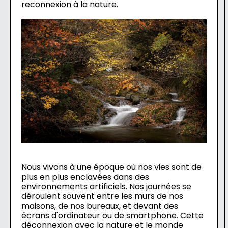
reconnexion à la nature.
Nous vivons à une époque où nos vies sont de
plus en plus enclavées dans des
environnements artificiels. Nos journées se
déroulent souvent entre les murs de nos
maisons, de nos bureaux, et devant des
écrans d'ordinateur ou de smartphone. Cette
déconnexion avec la nature et le monde