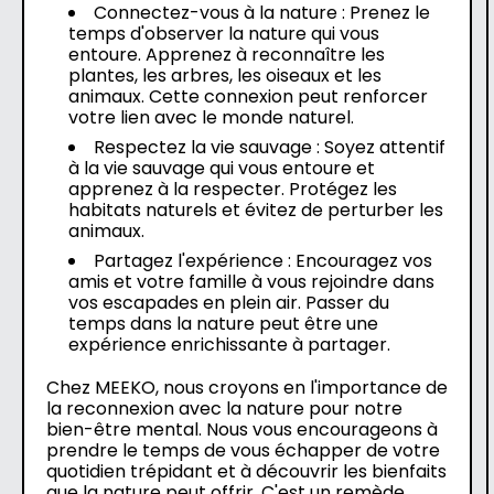
Connectez-vous à la nature : Prenez le
temps d'observer la nature qui vous
entoure. Apprenez à reconnaître les
plantes, les arbres, les oiseaux et les
animaux. Cette connexion peut renforcer
votre lien avec le monde naturel.
Respectez la vie sauvage : Soyez attentif
à la vie sauvage qui vous entoure et
apprenez à la respecter. Protégez les
habitats naturels et évitez de perturber les
animaux.
Partagez l'expérience : Encouragez vos
amis et votre famille à vous rejoindre dans
vos escapades en plein air. Passer du
temps dans la nature peut être une
expérience enrichissante à partager.
Chez MEEKO, nous croyons en l'importance de
la reconnexion avec la nature pour notre
bien-être mental. Nous vous encourageons à
prendre le temps de vous échapper de votre
quotidien trépidant et à découvrir les bienfaits
que la nature peut offrir. C'est un remède