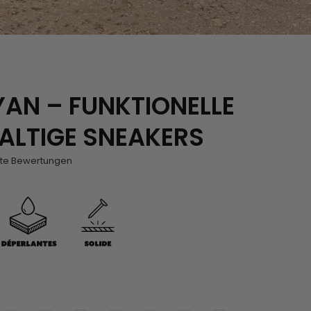
AN – FUNKTIONELLE
ALTIGE SNEAKERS
erte Bewertungen